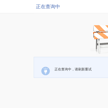
正在查询中
正在查询中，请刷新重试